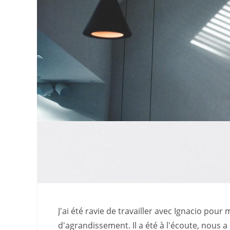
J'ai été ravie de travailler avec Ignacio pour
d'agrandissement. Il a été à l'écoute, nous 