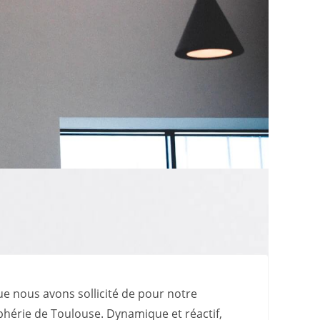
ue nous avons sollicité de pour notre
iphérie de Toulouse. Dynamique et réactif,