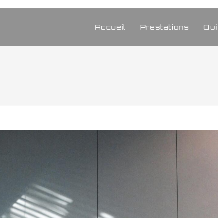
Accueil
Prestations
Qu