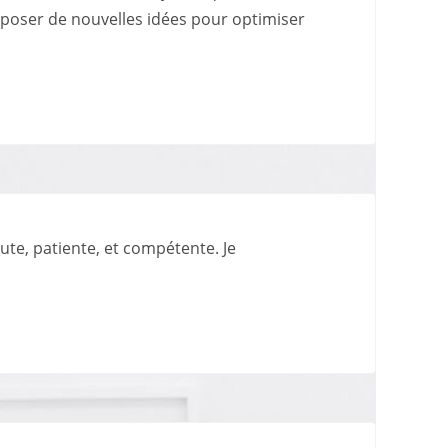
roposer de nouvelles idées pour optimiser
ute, patiente, et compétente. Je