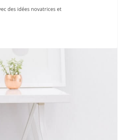
avec des idées novatrices et