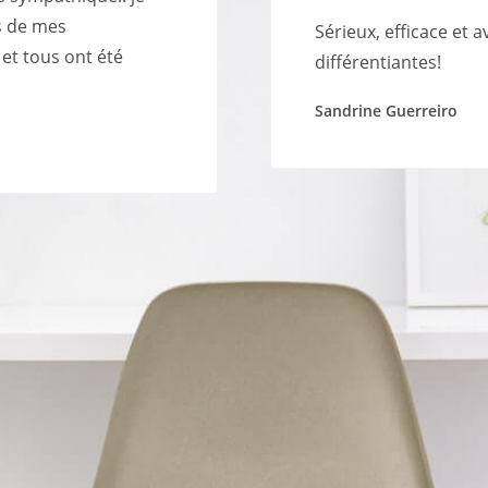
s de mes
Sérieux, efficace et 
et tous ont été
différentiantes!
Sandrine Guerreiro