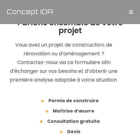
Concept IOA
Parlons ensemble de votre
projet
Vous avez un projet de construction, de
rénovation ou d’aménagement ?
Contactez-nous via ce formulaire afin
d’échanger sur vos besoins et d’obtenir une
première analyse adaptée à votre situation.
Permis de construire
Maîtrise d’œuvre
Consultation gratuite
Devis